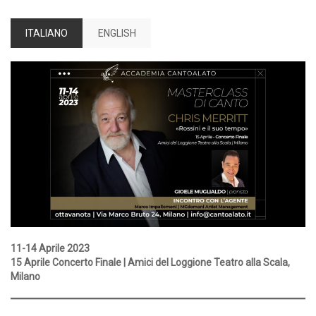
ITALIANO
ENGLISH
11-14 Aprile 2023
15 Aprile Concerto Finale | Amici del Loggione Teatro alla Scala,
Milano