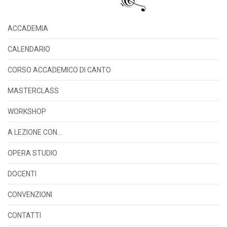
ACCADEMIA
CALENDARIO
CORSO ACCADEMICO DI CANTO
MASTERCLASS
WORKSHOP
A LEZIONE CON…
OPERA STUDIO
DOCENTI
CONVENZIONI
CONTATTI