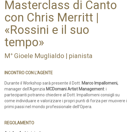
Masterclass di Canto
con Chris Merritt |
«Rossini e il suo
tempo»
M° Gioele Muglialdo | pianista
INCONTRO CON L’AGENTE
Durante il Workshop sarà presente il Dott.
Marco Impallomeni,
manager dell’Agenzia
MCDomani Artist Management
: i
partecipanti potranno chiedere al Dott. Impallomeni consigli su
come individuare e valorizzare i propri punti di forza per muovere i
primi passi nel mondo professionale dell’Opera.
REGOLAMENTO