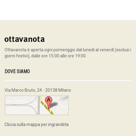
Ottavanota è aperta ogni pomeriggio dal lunedì al venerdì (esclusi i
giorni festivi), dalle ore 15:00 alle ore 19:00.
DOVE SIAMO
Via Marco Bruto, 24 - 20138 Milano
Clicca sulla mappa per ingrandirla