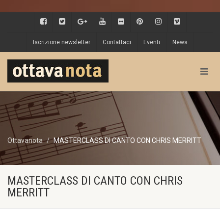
Iscrizione newsletter
Contattaci
Eventi
News
Ottavanota
MASTERCLASS DI CANTO CON CHRIS MERRITT
MASTERCLASS DI CANTO CON CHRIS
MERRITT