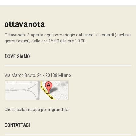
Ottavanota è aperta ogni pomeriggio dal lunedì al venerdì (esclusi i
giorni festivi), dalle ore 15:00 alle ore 19:00.
DOVE SIAMO
Via Marco Bruto, 24 - 20138 Milano
Clicca sulla mappa per ingrandirla
CONTATTACI