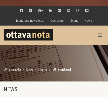
Iscrizione newsletter
Contattaci
Eventi
News
Ottavanota
Blog
home
OttavaBand
NEWS: