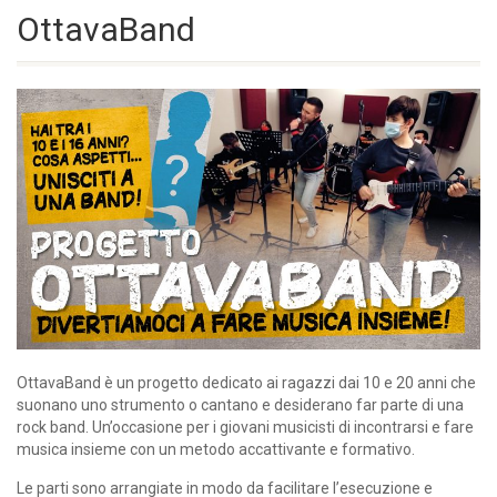
OttavaBand
OttavaBand è un progetto dedicato ai ragazzi dai 10 e 20 anni che
suonano uno strumento o cantano e desiderano far parte di una
rock band. Un’occasione per i giovani musicisti di incontrarsi e fare
musica insieme con un metodo accattivante e formativo.
Le parti sono arrangiate in modo da facilitare l’esecuzione e