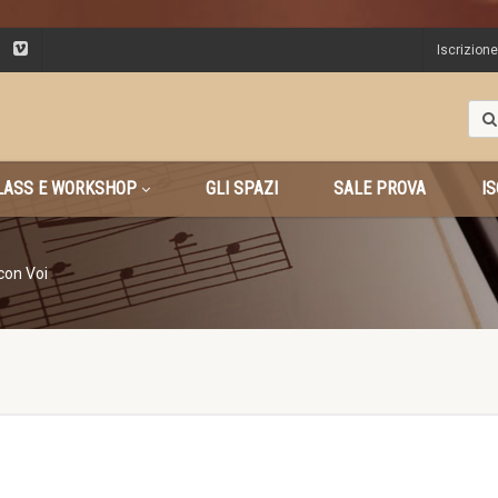
Iscrizion
ASS E WORKSHOP
GLI SPAZI
SALE PROVA
IS
con Voi