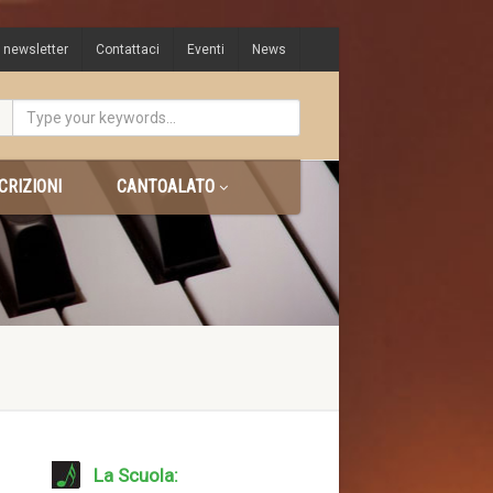
e newsletter
Contattaci
Eventi
News
CRIZIONI
CANTOALATO
La Scuola: