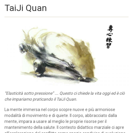
TaiJi Quan
“Elasticità sotto pressione” …. Questo ci chiede la vita oggi ed è ciò
che impariamo praticando il TaiJi Quan.
La mente immersa nel corpo scopre nuove e più armoniose
modalità di movimento e di quiete. Il corpo, abbracciato dalla
mente, impara a usare al meglio le proprie risorse per il
mantenimento della salute. Il contesto didattico marziale ci apre