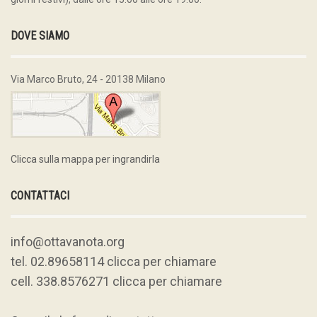
DOVE SIAMO
Via Marco Bruto, 24 - 20138 Milano
Clicca sulla mappa per ingrandirla
CONTATTACI
info@ottavanota.org
tel. 02.89658114 clicca per chiamare
cell. 338.8576271 clicca per chiamare