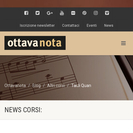
Iscrizione newsletter
Contattaci
Eventi
News
Ottavanota
Blog
Altri corsi
TaiJi Quan
NEWS CORSI: